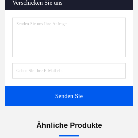
Verschicken Sie uns
Senden Sie
Ähnliche Produkte