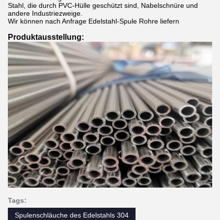
Stahl, die durch PVC-Hülle geschützt sind, Nabelschnüre und
andere Industriezweige.
Wir können nach Anfrage Edelstahl-Spule Rohre liefern
Produktausstellung:
Tags:
Spulenschläuche des Edelstahls 304