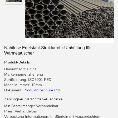
Nahtlose Edelstahl-Strukturrohr-Umhüllung für
Wärmetauscher
Produkt-Details
Herkunftsort: China
Markenname: zheheng
Zertifizierung: ISO9001 PED
Modellnummer: 10mm
Dokument:
Produktbroschüre PDF
Zahlungs-u. Verschiffen-Ausdrücke
Min Bestellmenge: Verhandelbar
Preis: Verhandelbar
Verpackung Informationen: In Bündeln mit wasserdichtem