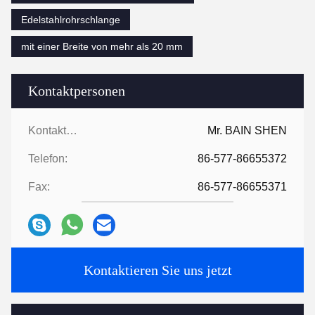
Edelstahlrohrschlange
mit einer Breite von mehr als 20 mm
Kontaktpersonen
Kontaktpersonen:
Mr. BAIN SHEN
Telefon:
86-577-86655372
Fax:
86-577-86655371
Kontaktieren Sie uns jetzt