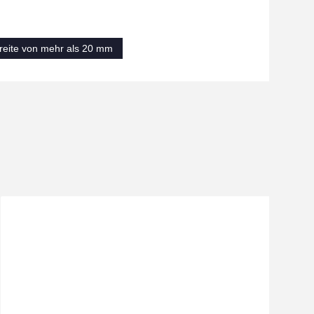
Breite von mehr als 20 mm