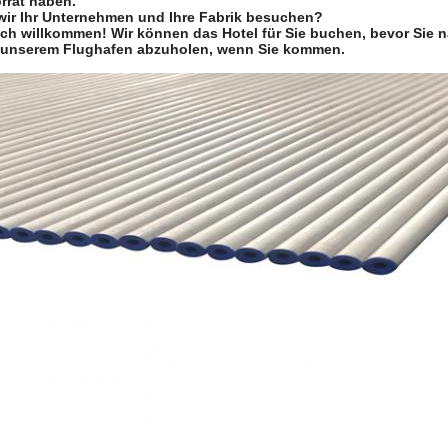
rrat haben.
wir Ihr Unternehmen und Ihre Fabrik besuchen?
lich willkommen! Wir können das Hotel für Sie buchen, bevor Sie
 unserem Flughafen abzuholen, wenn Sie kommen.