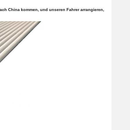
 nach China kommen, und unseren Fahrer arrangieren,