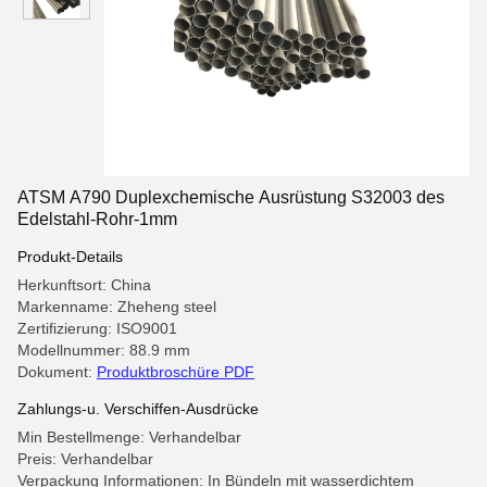
ATSM A790 Duplexchemische Ausrüstung S32003 des
Edelstahl-Rohr-1mm
Produkt-Details
Herkunftsort: China
Markenname: Zheheng steel
Zertifizierung: ISO9001
Modellnummer: 88.9 mm
Dokument:
Produktbroschüre PDF
Zahlungs-u. Verschiffen-Ausdrücke
Min Bestellmenge: Verhandelbar
Preis: Verhandelbar
Verpackung Informationen: In Bündeln mit wasserdichtem