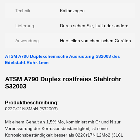
Technik:
Kaltbezogen
Lieferung:
Durch sehen Sie, Luft oder andere
Anwendung:
Herstellen von chemischen Geräten
ATSM A790 Duplexchemische Ausrüstung S32003 des
Edelstahl-Rohr-1mm
ATSM A790 Duplex rostfreies Stahlrohr
S32003
Produktbeschreibung:
022Cr21Ni3MoN (S32003)
Mit einem Gehalt an 1,5% Mo, kombiniert mit Cr und N zur
Verbesserung der Korrosionsbeständigkeit, ist seine
Korrosionsbeständigkeit besser als 022Cr17Ni12Mo2 (316L