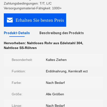
Zahlungsbedingungen: T/T, L/C
Versorgungsmaterial-Fähigkeit: 1000+
Erhalten Sie besten Preis
Produkt-Details
Beschreibung des Produkts
Hervorheben:
Nahtloses Rohr aus Edelstahl 304
,
Nahtlose SS-Röhren
Besonderheit:
Kaltes Ziehen
Funktion:
Erdölnahrung, Kernkraft ect
Farbe:
Nach Bedarf
Größe:
Alle Größen
Länge:
Nach Bedarf