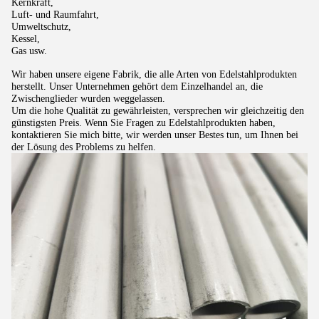
Kernkraft,
Luft- und Raumfahrt,
Umweltschutz,
Kessel,
Gas usw.
Wir haben unsere eigene Fabrik, die alle Arten von Edelstahlprodukten
herstellt. Unser Unternehmen gehört dem Einzelhandel an, die
Zwischenglieder wurden weggelassen.
Um die hohe Qualität zu gewährleisten, versprechen wir gleichzeitig den
günstigsten Preis. Wenn Sie Fragen zu Edelstahlprodukten haben,
kontaktieren Sie mich bitte, wir werden unser Bestes tun, um Ihnen bei
der Lösung des Problems zu helfen.