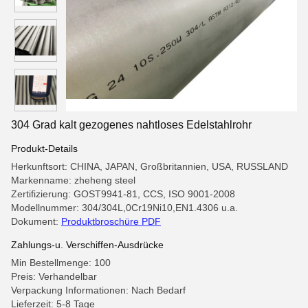
304 Grad kalt gezogenes nahtloses Edelstahlrohr
Produkt-Details
Herkunftsort: CHINA, JAPAN, Großbritannien, USA, RUSSLAND
Markenname: zheheng steel
Zertifizierung: GOST9941-81, CCS, ISO 9001-2008
Modellnummer: 304/304L,0Cr19Ni10,EN1.4306 u.a.
Dokument:
Produktbroschüre PDF
Zahlungs-u. Verschiffen-Ausdrücke
Min Bestellmenge: 100
Preis: Verhandelbar
Verpackung Informationen: Nach Bedarf
Lieferzeit: 5-8 Tage