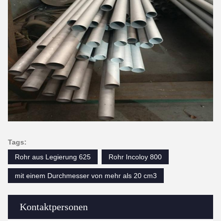
Tags:
Rohr aus Legierung 625
Rohr Incoloy 800
mit einem Durchmesser von mehr als 20 cm3
Kontaktpersonen