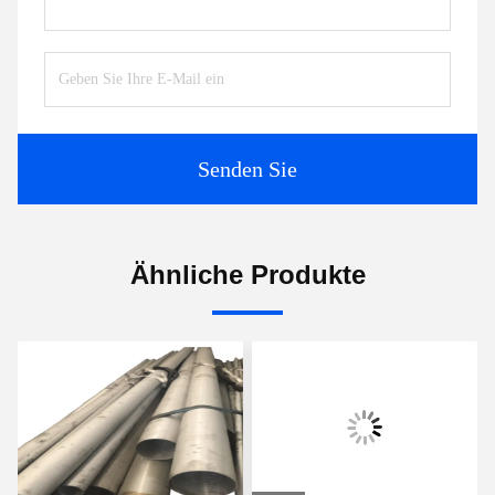
Senden Sie
Ähnliche Produkte