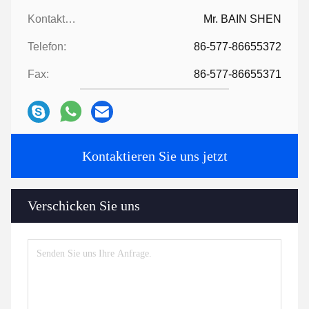
Kontaktpersonen:
Mr. BAIN SHEN
Telefon:
86-577-86655372
Fax:
86-577-86655371
Kontaktieren Sie uns jetzt
Verschicken Sie uns