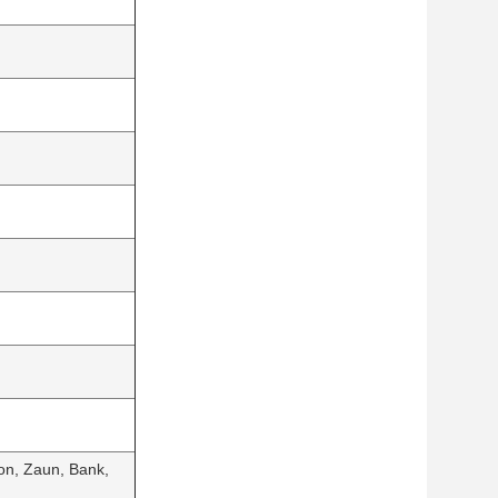
kon, Zaun, Bank,