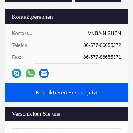
Kontaktpersonen
Kontaktpersonen:
Mr. BAIN SHEN
Telefon:
86-577-86655372
Fax:
86-577-86655371
Kontaktieren Sie uns jetzt
Verschicken Sie uns