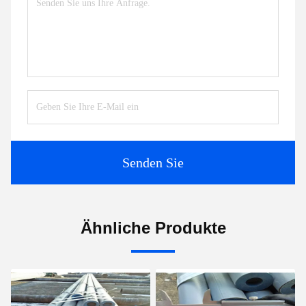
Senden Sie
Ähnliche Produkte