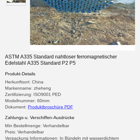
ASTM A335 Standard nahtloser ferromagnetischer
Edelstahl A335 Standard P2 P5
Produkt-Details
Herkunftsort: China
Markenname: zheheng
Zertifizierung: ISO9001 PED
Modellnummer: 60mm
Dokument:
Produktbroschüre PDF
Zahlungs-u. Verschiffen-Ausdrücke
Min Bestellmenge: Verhandelbar
Preis: Verhandelbar
Verpackung Informationen: In Bündeln mit wasserdichtem