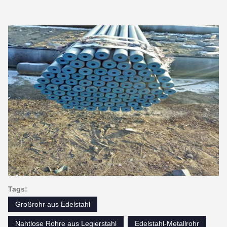
Tags:
Großrohr aus Edelstahl
Nahtlose Rohre aus Legierstahl
Edelstahl-Metallrohr