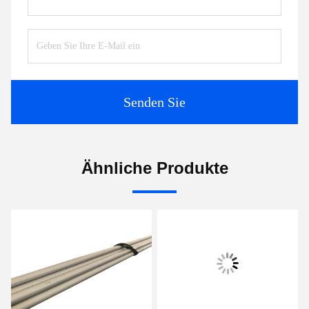
Senden Sie
Ähnliche Produkte