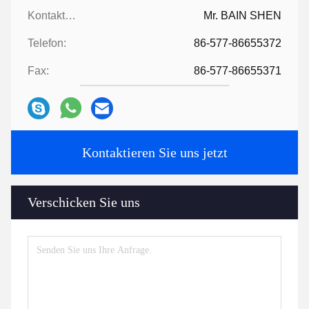
Kontaktpersonen:
Mr. BAIN SHEN
Telefon:
86-577-86655372
Fax:
86-577-86655371
Kontaktieren Sie uns jetzt
Verschicken Sie uns