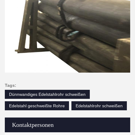
Tags:
Dünnwandiges Edelstahlrohr schweißen
Edelstahl geschweißte Rohre
Edelstahlrohr schweißen
Kontaktpersonen